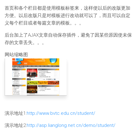
首页和各个栏目都是使用模板标签来，这样使以后的改版更加
方便。以后改版只是对模板进行改动就可以了，而且可以自定
义每个栏目或者每篇文章的模板。。。
后台加上了AJAX文章自动保存插件，避免了因某些原因使未保
存的文章丢失。。。
网站缩略图
演示地址1:
http://www.bvtc.edu.cn/student/
演示地址2:
http://asp.lianglong.net.cn/demo/student/