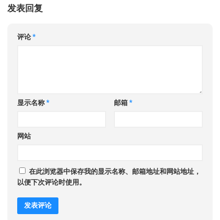
发表回复
评论
*
显示名称
*
邮箱
*
网站
在此浏览器中保存我的显示名称、邮箱地址和网站地址，
以便下次评论时使用。