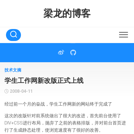
Skip
to
梁龙的博客
content
技术文摘
学生工作网新改版正式上线
2008-04-11
经过前一个月的奋战，学生工作网新的网站终于完成了
这次的改版针对前系统做出了很大的改进，首先前台使用了
DIV+CSS进行布局，抛弃了之前的表格排版，并对前台首页进
行了生成静态处理，使浏览速度有了很好的改善。