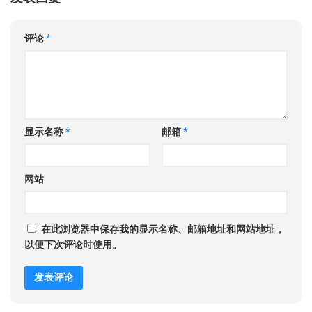
评论
*
显示名称
*
邮箱
*
网站
在此浏览器中保存我的显示名称、邮箱地址和网站地址，
以便下次评论时使用。