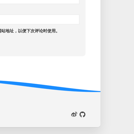
网站地址，以便下次评论时使用。