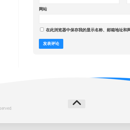
网站
在此浏览器中保存我的显示名称、邮箱地址和
erved.