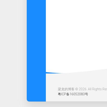
梁龙的博客 © 2026. All Rights Res
粤ICP备16052083号