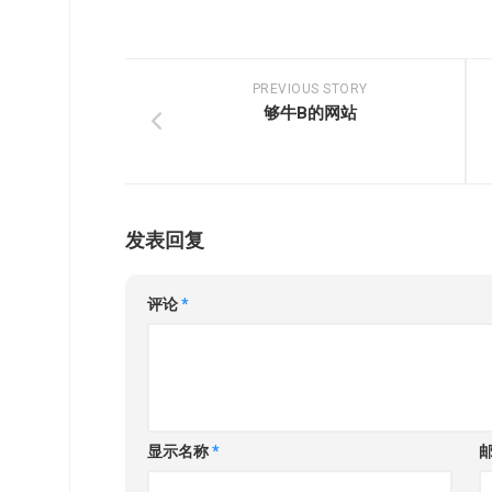
PREVIOUS STORY
够牛B的网站
发表回复
评论
*
显示名称
*