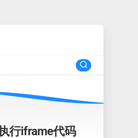
行iframe代码