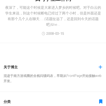
夜深了，可能这个时候是大家进入梦乡的时候吧。对于白云的
学生来说，到这个时候断电已经过了两个小时，但是外面还是
有那个几个人在聊天……(话题扯远了，还是回到今天的话题
吧)&he...
2008-03-15
关于博主
混迹于南方游戏圈的全栈闷骚码农，早期从FrontPage开始接触web
开发。
分类