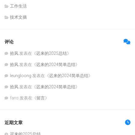
工作生活
技术文摘
评论
拾风
发表在《
迟来的2025总结
》
拾风
发表在《
迟来的2024简单总结
》
leungloong
发表在《
迟来的2024简单总结
》
拾风
发表在《
迟来的2024简单总结
》
fans
发表在《
留言
》
近期文章
迟来的2025总结