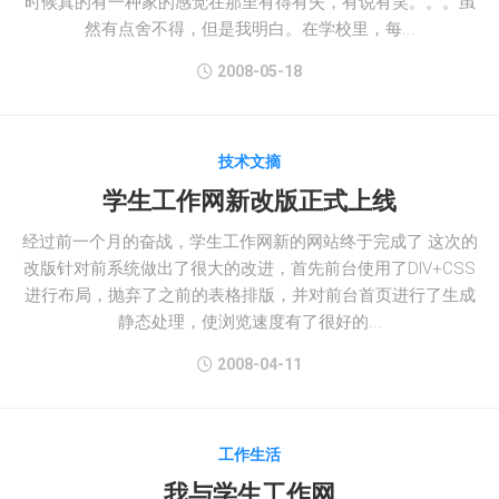
时候真的有一种家的感觉在那里有得有失，有说有笑。。。虽
然有点舍不得，但是我明白。在学校里，每...
2008-05-18
技术文摘
学生工作网新改版正式上线
经过前一个月的奋战，学生工作网新的网站终于完成了 这次的
改版针对前系统做出了很大的改进，首先前台使用了DIV+CSS
进行布局，抛弃了之前的表格排版，并对前台首页进行了生成
静态处理，使浏览速度有了很好的...
2008-04-11
工作生活
我与学生工作网