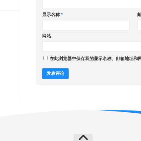
显示名称
*
网站
在此浏览器中保存我的显示名称、邮箱地址和