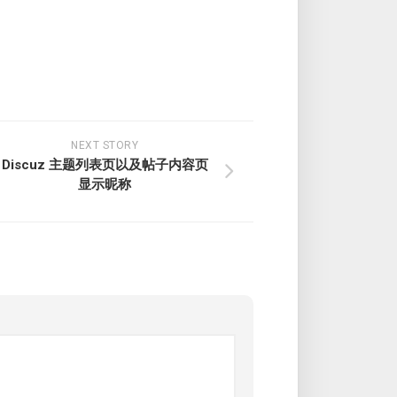
NEXT STORY
Discuz 主题列表页以及帖子内容页
显示昵称