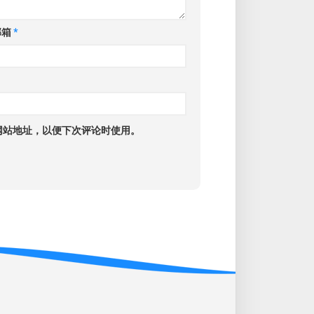
邮箱
*
网站地址，以便下次评论时使用。