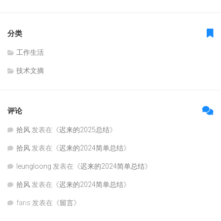
分类
工作生活
技术文摘
评论
拾风
发表在《
迟来的2025总结
》
拾风
发表在《
迟来的2024简单总结
》
leungloong
发表在《
迟来的2024简单总结
》
拾风
发表在《
迟来的2024简单总结
》
fans
发表在《
留言
》