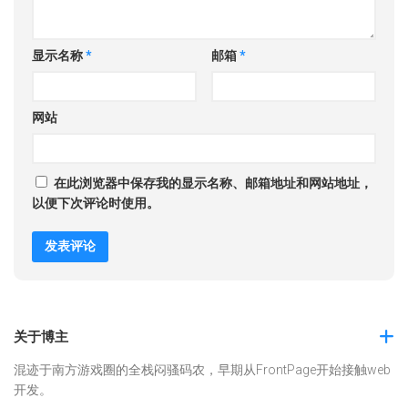
显示名称
*
邮箱
*
网站
在此浏览器中保存我的显示名称、邮箱地址和网站地址，
以便下次评论时使用。
关于博主
混迹于南方游戏圈的全栈闷骚码农，早期从FrontPage开始接触web
开发。