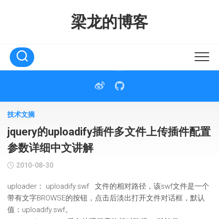
Skip
to
梁龙的博客
content
技术文摘
jquery的uploadify插件多文件上传插件配置
参数详细中文讲解
2010-08-30
uploader： uploadify.swf 文件的相对路径，该swf文件是一个
带有文字BROWSE的按钮，点击后淡出打开文件对话框，默认
值：uploadify.swf。