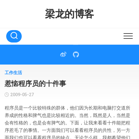
Skip
to
梁龙的博客
content
工作生活
惹恼程序员的十件事
2009-05-27
程序员是一个比较特殊的群体，他们因为长期和电脑打交道所
养成的性格和脾气也是比较相近的。当然，既然是人，当然是
会有性格的，也是会有脾气的。下面，让我来看看十件能把程
序惹毛了的事情。一方面我们可以看看程序员的共性，另一方
面我们也可以看看程序员的缺点。无论怎么样，我都希望他们