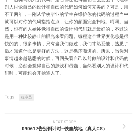
别人讨论自己的设计和自己的代码如何如何完美的？可是，用
不了两年，一刚从学校毕业的学生在维护你的代码的过程当中
就可以对你的代码指指点点，让你的颜面完全扫地。呵呵。当
然，也有的人始终觉得自己的设计和代码就是最好的，不过这
是用一种比较静止的眼光来看问题。编程这个世界变化总是很
快的的，很多事情，只有当我们做过，我们才熟悉他，熟悉了
后才知道什么是更好的方法，这是循序渐进的。所以，当你对
事情越来越熟悉的时候，再回头看自己以前做的设计和代码的
时候，必然会觉得自己的肤浅和愚蠢，当然看别人的设计和代
码时，可能也会开始骂人了。
Tags:
程序员
NEXT STORY
090617告别倒计时–铁血战地（真人CS）