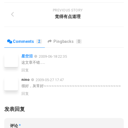
PREVIOUS STORY
觉得有点道理
Comments
2
Pingbacks
0
星空泪
2009-06-18 22:35
这文章不错……
回复
nino
2009-05-27 17:47
很好，灰常好~~~~~~~~~~~~~~~~~~~~~~~~~~~~~~
回复
发表回复
评论
*