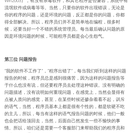
Win2003），有没有杀毒软件，和其它程序是否兼容，系统中有
流氓软件或病毒等等。当然，只要你的软件出现错误，无论是
你的程序的问题，还是环境的问题，反正都是你的问题，你都
得全部解决。所以，程序员们并不是简单地在编程，很多时
候，还要当好一个不错的系统管理员。每当最后确认问题的原
因是环境问题的时候，可能程序员都是会心生怨气。
第三位 问题报告
“我的软件不工作了”，“程序出错了”，每当我们听到这样的问题
报告的时候，程序员总是感到很痛苦，因为这样的问题报告等
于什么也没有说，但还要程序员去处理这种错误。没有明确的
问题描述，没有说明如何重现问题，在感觉上，当然会显得有
点被人质问的感觉，甚至，在某些时候还掺杂着看不起，训斥
的语气，当然，程序员基本上都是很有个性的，都是软硬不吃
的主儿，所以，每当有这样的语气报告问题的时候，他们一般
也会把话给顶回去，当然，后面自己然发生一些不愉快的事
情。所以，咱们还是需要一个客服部门来帮助我们的程序员和