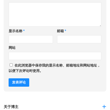
显示名称
*
邮箱
*
网站
在此浏览器中保存我的显示名称、邮箱地址和网站地址，
以便下次评论时使用。
关于博主