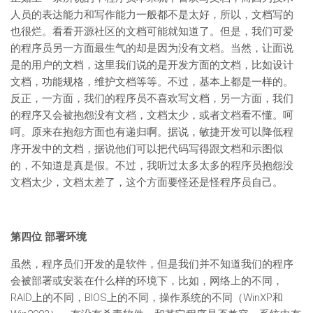
人员的表达能力和写作能力一般都不是太好，所以，文档写的
也很烂。看看开源社区的文档可能就知道了。但是，我们可爱
的程序员另一方面最生气的却是因为没有文档。当然，让面说
是的用户的文档，这里我们说的是开发方面的文档，比如设计
文档，功能规格，维护文档等等。不过，基本上都是一样的。
反正，一方面，我们的程序员不喜欢写文档，另一方面，我们
的程序又会被抱怨没有文档，文档太少，或者文档看不懂。呵
呵。原来在抱怨方面也有递归啊。据说，敏捷开发可以降低程
序开发中的文档，据说他们可以把代码写得跟文档和示图似
的，不知道是真是假。不过，我听过太多太多的程序员抱怨没
文档太少，文档太差了，这个方面要怪还是怪程序员自己。
第四位 部署环境
虽然，程序员们开发的是软件，但是我们并不知道我们的程序
会被部署或安装在什么样的环境下，比如，网络上的不同，
RAID上的不同，BIOS上的不同，操作系统的不同（WinXP和