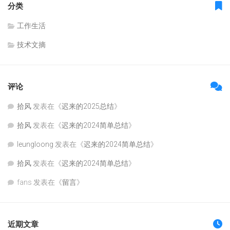
分类
工作生活
技术文摘
评论
拾风
发表在《
迟来的2025总结
》
拾风
发表在《
迟来的2024简单总结
》
leungloong
发表在《
迟来的2024简单总结
》
拾风
发表在《
迟来的2024简单总结
》
fans
发表在《
留言
》
近期文章