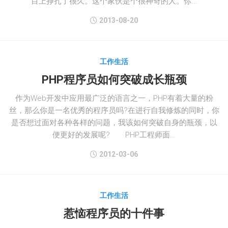
目上挣扎了很久。这个家伙是个很神奇的人。你...
2013-08-20
工作生活
PHP程序员如何突破成长瓶颈
作为Web开发中应用最广泛的语言之一，PHP有着大量的粉
丝，那么你是一名优秀的程序员吗?在进行自我修炼的同时，你
是否想过面对各种各样的问题，我该如何突破自身的瓶颈，以
便更好的发展呢? PHP工程师面...
2012-03-06
工作生活
惹恼程序员的十件事