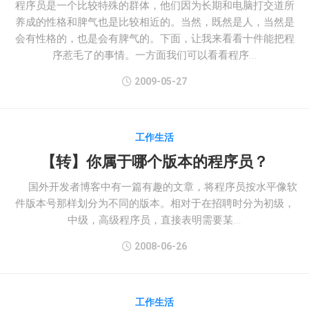
程序员是一个比较特殊的群体，他们因为长期和电脑打交道所
养成的性格和脾气也是比较相近的。当然，既然是人，当然是
会有性格的，也是会有脾气的。下面，让我来看看十件能把程
序惹毛了的事情。一方面我们可以看看程序...
2009-05-27
工作生活
【转】你属于哪个版本的程序员？
国外开发者博客中有一篇有趣的文章，将程序员按水平像软
件版本号那样划分为不同的版本。相对于在招聘时分为初级，
中级，高级程序员，直接表明需要某...
2008-06-26
工作生活