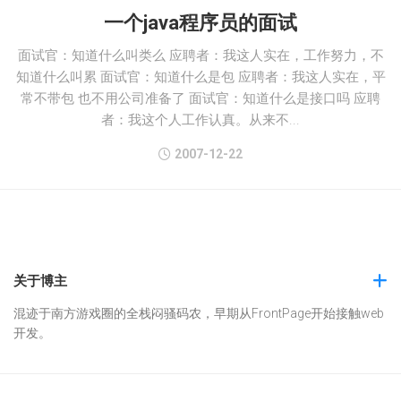
一个java程序员的面试
面试官：知道什么叫类么 应聘者：我这人实在，工作努力，不
知道什么叫累 面试官：知道什么是包 应聘者：我这人实在，平
常不带包 也不用公司准备了 面试官：知道什么是接口吗 应聘
者：我这个人工作认真。从来不...
2007-12-22
关于博主
混迹于南方游戏圈的全栈闷骚码农，早期从FrontPage开始接触web
开发。