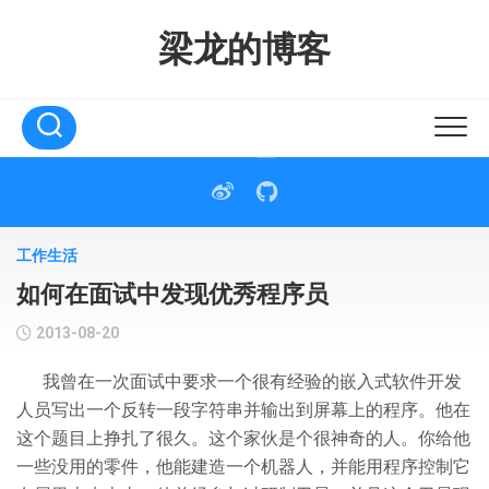
Skip
to
梁龙的博客
content
工作生活
如何在面试中发现优秀程序员
2013-08-20
我曾在一次面试中要求一个很有经验的嵌入式软件开发
人员写出一个反转一段字符串并输出到屏幕上的程序。他在
这个题目上挣扎了很久。这个家伙是个很神奇的人。你给他
一些没用的零件，他能建造一个机器人，并能用程序控制它