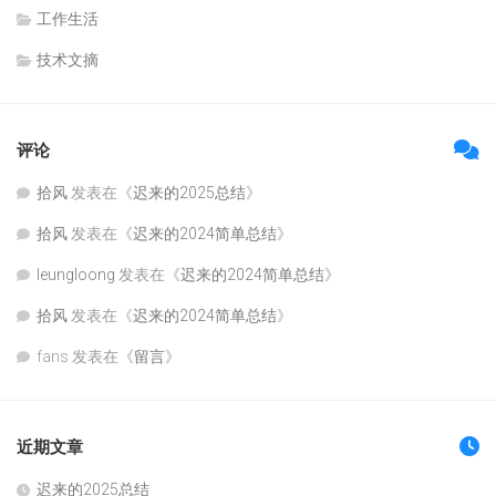
工作生活
技术文摘
评论
拾风
发表在《
迟来的2025总结
》
拾风
发表在《
迟来的2024简单总结
》
leungloong
发表在《
迟来的2024简单总结
》
拾风
发表在《
迟来的2024简单总结
》
fans
发表在《
留言
》
近期文章
迟来的2025总结