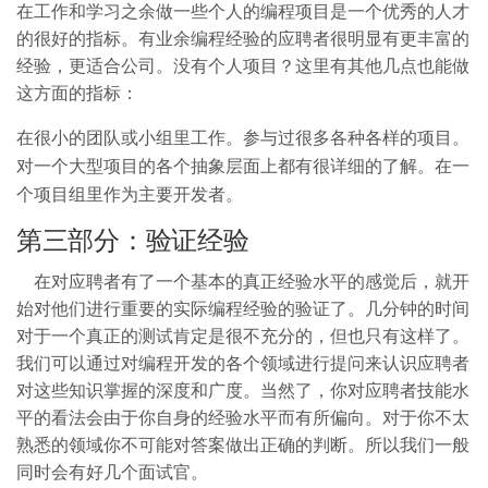
在工作和学习之余做一些个人的编程项目是一个优秀的人才
的很好的指标。有业余编程经验的应聘者很明显有更丰富的
经验，更适合公司。没有个人项目？这里有其他几点也能做
这方面的指标：
在很小的团队或小组里工作。参与过很多各种各样的项目。
对一个大型项目的各个抽象层面上都有很详细的了解。在一
个项目组里作为主要开发者。
第三部分：验证经验
在对应聘者有了一个基本的真正经验水平的感觉后，就开
始对他们进行重要的实际编程经验的验证了。几分钟的时间
对于一个真正的测试肯定是很不充分的，但也只有这样了。
我们可以通过对编程开发的各个领域进行提问来认识应聘者
对这些知识掌握的深度和广度。当然了，你对应聘者技能水
平的看法会由于你自身的经验水平而有所偏向。对于你不太
熟悉的领域你不可能对答案做出正确的判断。所以我们一般
同时会有好几个面试官。