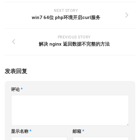
NEXT STORY
win7 64位 php环境开启curl服务
PREVIOUS STORY
解决 nginx 返回数据不完整的方法
发表回复
评论
*
显示名称
*
邮箱
*