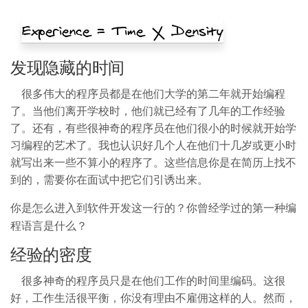
发现隐藏的时间
很多伟大的程序员都是在他们大学的第二年就开始编程
了。当他们离开学校时，他们就已经有了几年的工作经验
了。还有，有些很神奇的程序员在他们很小的时候就开始学
习编程的艺术了。我也认识好几个人在他们十几岁或更小时
就写出来一些不算小的程序了。这些信息你是在简历上找不
到的，需要你在面试中把它们引诱出来。
你是怎么进入到软件开发这一行的？你曾经学过的第一种编
程语言是什么？
经验的密度
很多神奇的程序员只是在他们工作的时间里编码。这很
好，工作生活很平衡，你没有理由不雇佣这样的人。然而，