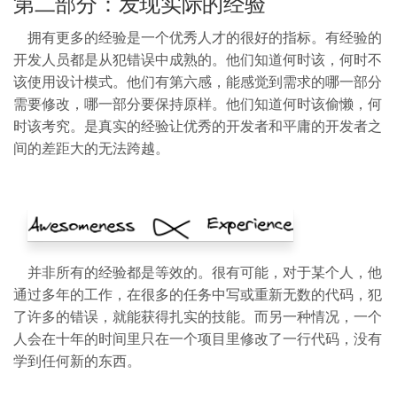
第二部分：发现实际的经验
拥有更多的经验是一个优秀人才的很好的指标。有经验的
开发人员都是从犯错误中成熟的。他们知道何时该，何时不
该使用设计模式。他们有第六感，能感觉到需求的哪一部分
需要修改，哪一部分要保持原样。他们知道何时该偷懒，何
时该考究。是
真实的经验
让优秀的开发者和平庸的开发者之
间的差距大的无法跨越。
并非所有的经验都是等效的。
很有可能，对于某个人，他
通过多年的工作，在很多的任务中写或重新无数的代码，犯
了许多的错误，就能获得扎实的技能。而另一种情况，一个
人会在十年的时间里只在一个项目里修改了一行代码，没有
学到任何新的东西。