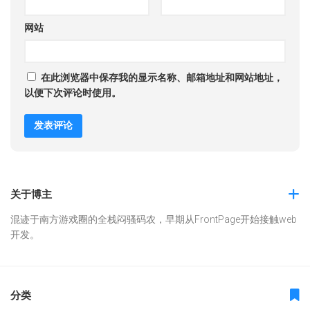
网站
在此浏览器中保存我的显示名称、邮箱地址和网站地址，
以便下次评论时使用。
关于博主
混迹于南方游戏圈的全栈闷骚码农，早期从FrontPage开始接触web
开发。
分类