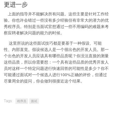
更进一步
上面的指导
并不能解决所有问题。
这些主要是针对工作经
验。你也许会错过一些没有多少经验但有非常大的潜力的优
秀程序员。特别是当面试官想通过一些不用编码的难题来考
察应聘者解决问题的能力的时候。
这里所说的这些面试技巧都是要基于一种假设、可能
性、内部直觉。假设候选人是一个很出色的开发人员。那一
个出色的开发人员应该具有哪些品质呢？你没法直接的测量
这些品质，所以你需要想：一个具有这些品质的优秀开发人
员对这样一个特定问题进行快速回答的可能性是多少？你不
可能通过面试对一个候选人进行100%正确的评价，但通过
尽量周全的提问，你会做到很接近这个结果。
Tags:
程序员
面试