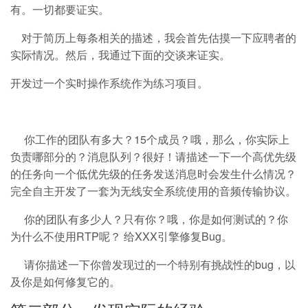
有。一切都要证实。
对于简历上每条相关的描述，我会首先估摸一下应聘者的
实际情况。然后，我通过下面的交谈来证实。
开发过一个实时操作系统作为练习项目。
你工作的团队有多大？15个成员？哦，那么，你实际上
负责哪部分的？消息队列？很好！请描述一下一个高优先级
的任务向一个低优先级的任务发送消息时会发生什么情况？
完全自主开发了一套为无线安全系统使用的音频传输协议。
你的团队有多少人？只有你？哦，你是如何测试的？你
为什么不使用RTP呢？ 给XXX引擎修复Bug。
请你描述一下你曾发现过的一个特别有挑战性的bug，以
及你是如何修复它的。