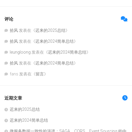
评论
拾风
发表在《
迟来的2025总结
》
拾风
发表在《
迟来的2024简单总结
》
leungloong
发表在《
迟来的2024简单总结
》
拾风
发表在《
迟来的2024简单总结
》
fans
发表在《
留言
》
近期文章
迟来的2025总结
迟来的2024简单总结
微服务数据一致性的演进：SAGA，CQRS，Event Sourcing 的由