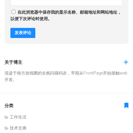
在此浏览器中保存我的显示名称、邮箱地址和网站地址，
以便下次评论时使用。
关于博主
混迹于南方游戏圈的全栈闷骚码农，早期从FrontPage开始接触web
开发。
分类
工作生活
技术文摘