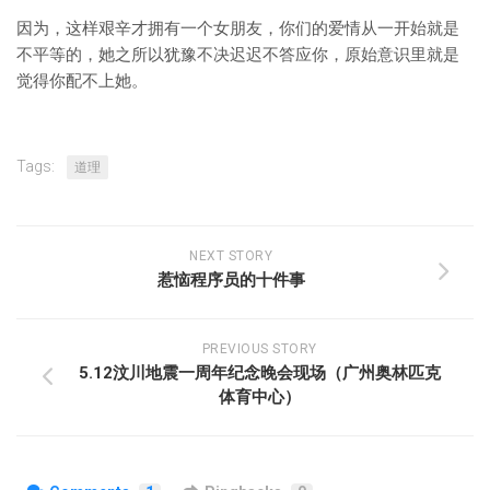
因为，这样艰辛才拥有一个女朋友，你们的爱情从一开始就是
不平等的，她之所以犹豫不决迟迟不答应你，原始意识里就是
觉得你配不上她。
Tags:
道理
NEXT STORY
惹恼程序员的十件事
PREVIOUS STORY
5.12汶川地震一周年纪念晚会现场（广州奥林匹克
体育中心）