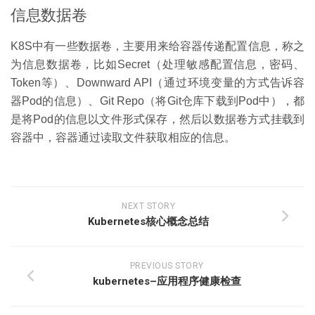
信息数据卷
K8S中有一些数据卷，主要用来给容器传递配置信息，称之
为信息数据卷，比如Secret（处理敏感配置信息，密码、
Token等）、Downward API（通过环境变量的方式告诉容
器Pod的信息）、Git Repo（将Git仓库下载到Pod中），都
是将Pod的信息以文件形式保存，然后以数据卷方式挂载到
容器中，容器通过读取文件获取相应的信息。
NEXT STORY
Kubernetes核心概念总结
PREVIOUS STORY
kubernetes–应用程序健康检查