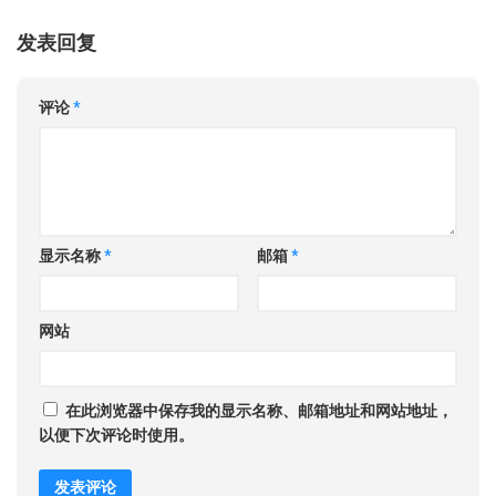
发表回复
评论
*
显示名称
*
邮箱
*
网站
在此浏览器中保存我的显示名称、邮箱地址和网站地址，
以便下次评论时使用。