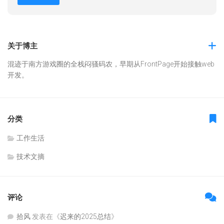
关于博主
混迹于南方游戏圈的全栈闷骚码农，早期从FrontPage开始接触web
开发。
分类
工作生活
技术文摘
评论
拾风
发表在《
迟来的2025总结
》