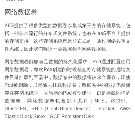
网络数据卷
K8S提供了很多类型的数据卷以集成第三方的存储系统，包
括一些非常流行的分布式文件系统，也有在IaaS平台上提供
的存储支持，这些存储系统都是分布式的，通过网络共享文
件系统，因此我们称这一类数据卷为网络数据卷。
网络数据卷能够满足数据的持久化需求，Pod通过配置使用
网络数据卷，每次Pod创建的时候都会将存储系统的远端文
件目录挂载到容器中，数据卷中的数据将被永久保存，即使
Pod被删除，只是除去挂载数据卷，数据卷中的数据仍然保
存在存储系统中，且当新的Pod被创建时，仍是挂载同样的
数据卷。网络数据卷包含以下几种：NFS、iSCISI、
GlusterFS、RBD（Ceph Block Device）、Flocker、AWS
Elastic Block Store、GCE Persistent Disk