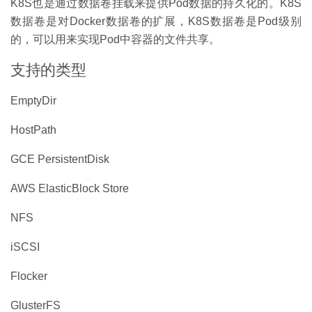
K8S也是通过数据卷挂载来提供Pod数据的持久化的。K8S
数据卷是对Docker数据卷的扩展，K8S数据卷是Pod级别
的，可以用来实现Pod中容器的文件共享。
支持的类型
EmptyDir
HostPath
GCE PersistentDisk
AWS ElasticBlock Store
NFS
iSCSI
Flocker
GlusterFS