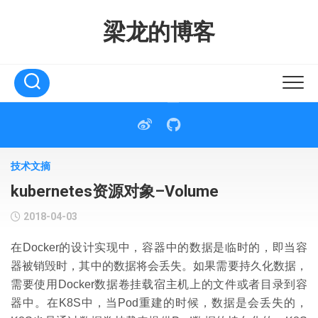
Skip
to
梁龙的博客
content
技术文摘
kubernetes资源对象–Volume
2018-04-03
在Docker的设计实现中，容器中的数据是临时的，即当容
器被销毁时，其中的数据将会丢失。如果需要持久化数据，
需要使用Docker数据卷挂载宿主机上的文件或者目录到容
器中。在K8S中，当Pod重建的时候，数据是会丢失的，