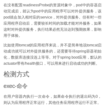
在没有配置readinessProbe的资源对象中，pod中的容器启
动完成后，就认为pod中的应用程序可以对外提供服务，该
pod就会加入相对应的service，对外提供服务。但有时一些
应用程序启动后，需要较长时间的加载才能对外服务，如果
这时对外提供服务，执行结果必然无法达到预期效果，影响
用于体验。
比如使用tomcat的应用程序来说，并不是简单地说tomcat启
动成功就可以对外提供服务的，还需要等待spring容器初始
化，数据库连接没连上等等。对于spring boot应用，默认的
actuator带有/health接口，可以用来进行启动成功的判断。
检测方式
exec-命令
在用户容器内执行一次命令，如果命令执行的退出码为0，
则认为应用程序正常运行，其他任务应用程序运行不正常。