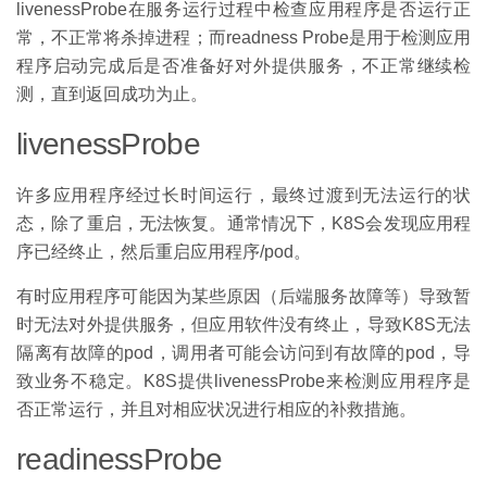
livenessProbe在服务运行过程中检查应用程序是否运行正
常，不正常将杀掉进程；而readness Probe是用于检测应用
程序启动完成后是否准备好对外提供服务，不正常继续检
测，直到返回成功为止。
livenessProbe
许多应用程序经过长时间运行，最终过渡到无法运行的状
态，除了重启，无法恢复。通常情况下，K8S会发现应用程
序已经终止，然后重启应用程序/pod。
有时应用程序可能因为某些原因（后端服务故障等）导致暂
时无法对外提供服务，但应用软件没有终止，导致K8S无法
隔离有故障的pod，调用者可能会访问到有故障的pod，导
致业务不稳定。K8S提供livenessProbe来检测应用程序是
否正常运行，并且对相应状况进行相应的补救措施。
readinessProbe