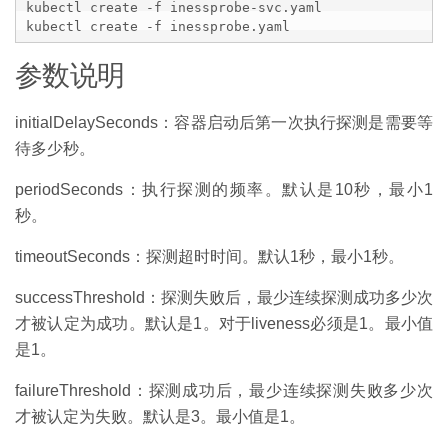
kubectl create -f inessprobe-svc.yaml

kubectl create -f inessprobe.yaml
参数说明
initialDelaySeconds：容器启动后第一次执行探测是需要等
待多少秒。
periodSeconds：执行探测的频率。默认是10秒，最小1
秒。
timeoutSeconds：探测超时时间。默认1秒，最小1秒。
successThreshold：探测失败后，最少连续探测成功多少次
才被认定为成功。默认是1。对于liveness必须是1。最小值
是1。
failureThreshold：探测成功后，最少连续探测失败多少次
才被认定为失败。默认是3。最小值是1。