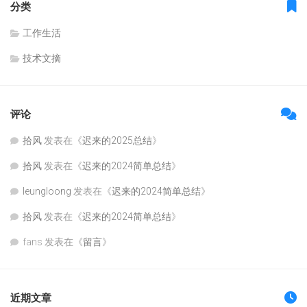
分类
工作生活
技术文摘
评论
拾风
发表在《
迟来的2025总结
》
拾风
发表在《
迟来的2024简单总结
》
leungloong
发表在《
迟来的2024简单总结
》
拾风
发表在《
迟来的2024简单总结
》
fans
发表在《
留言
》
近期文章