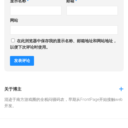
显示名称
*
邮箱
*
网站
在此浏览器中保存我的显示名称、邮箱地址和网站地址，
以便下次评论时使用。
关于博主
混迹于南方游戏圈的全栈闷骚码农，早期从FrontPage开始接触web
开发。