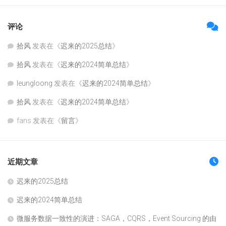
评论
拾风
发表在《
迟来的2025总结
》
拾风
发表在《
迟来的2024简单总结
》
leungloong
发表在《
迟来的2024简单总结
》
拾风
发表在《
迟来的2024简单总结
》
fans
发表在《
留言
》
近期文章
迟来的2025总结
迟来的2024简单总结
微服务数据一致性的演进：SAGA，CQRS，Event Sourcing 的由