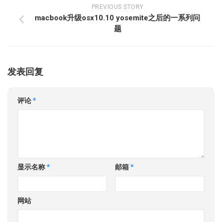
PREVIOUS STORY
macbook升级osx10.10 yosemite之后的一系列问
题
发表回复
评论
*
显示名称
*
邮箱
*
网站