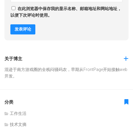
在此浏览器中保存我的显示名称、邮箱地址和网站地址，
以便下次评论时使用。
关于博主
混迹于南方游戏圈的全栈闷骚码农，早期从FrontPage开始接触web
开发。
分类
工作生活
技术文摘