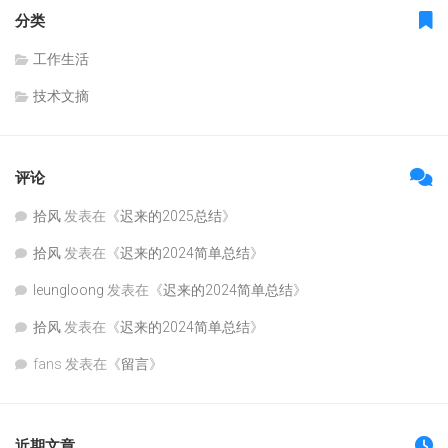
分类
工作生活
技术文摘
评论
拾风
发表在《
迟来的2025总结
》
拾风
发表在《
迟来的2024简单总结
》
leungloong
发表在《
迟来的2024简单总结
》
拾风
发表在《
迟来的2024简单总结
》
fans
发表在《
留言
》
近期文章