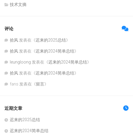
技术文摘
评论
拾风
发表在《
迟来的2025总结
》
拾风
发表在《
迟来的2024简单总结
》
leungloong
发表在《
迟来的2024简单总结
》
拾风
发表在《
迟来的2024简单总结
》
fans
发表在《
留言
》
近期文章
迟来的2025总结
迟来的2024简单总结