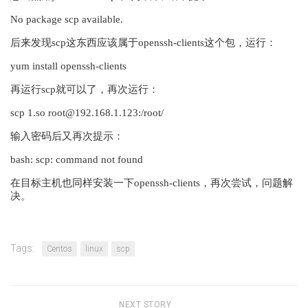
No package scp available.
后来发现scp这东西应该属于openssh-clients这个包，运行：
yum install openssh-clients
再运行scp就可以了，再次运行：
scp 1.so root@192.168.1.123:/root/
输入密码后又再次提示：
bash: scp: command not found
在目标主机也同样安装一下openssh-clients，再次尝试，问题解
决。
Tags:
Centos
linux
scp
NEXT STORY