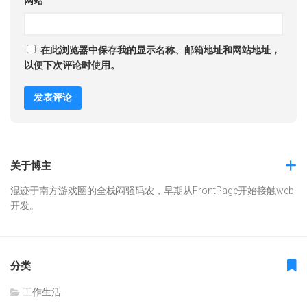
网站
在此浏览器中保存我的显示名称、邮箱地址和网站地址，
以便下次评论时使用。
关于博主
混迹于南方游戏圈的全栈闷骚码农，早期从FrontPage开始接触web
开发。
分类
工作生活