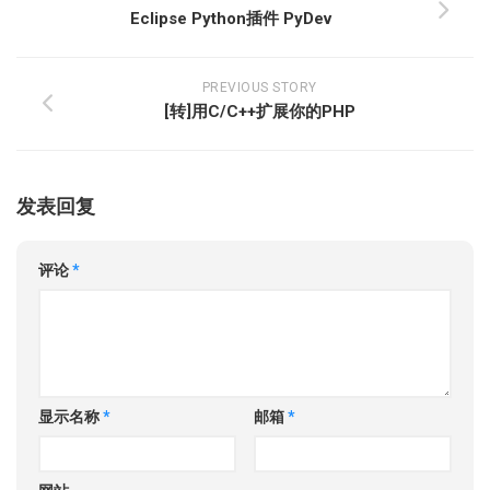
Eclipse Python插件 PyDev
PREVIOUS STORY
[转]用C/C++扩展你的PHP
发表回复
评论
*
显示名称
*
邮箱
*