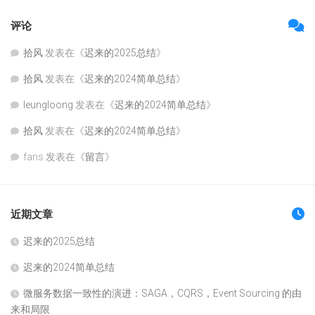
评论
拾风
发表在《
迟来的2025总结
》
拾风
发表在《
迟来的2024简单总结
》
leungloong
发表在《
迟来的2024简单总结
》
拾风
发表在《
迟来的2024简单总结
》
fans
发表在《
留言
》
近期文章
迟来的2025总结
迟来的2024简单总结
微服务数据一致性的演进：SAGA，CQRS，Event Sourcing 的由
来和局限