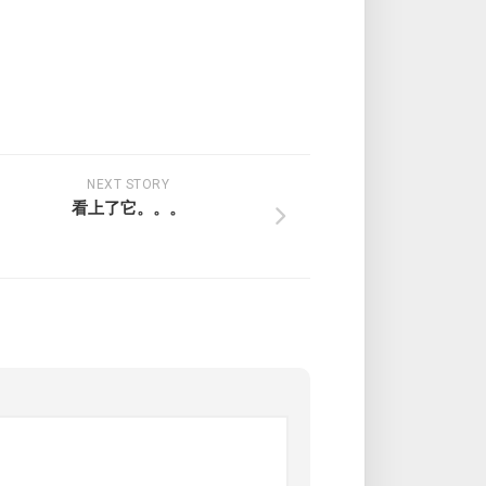
NEXT STORY
看上了它。。。