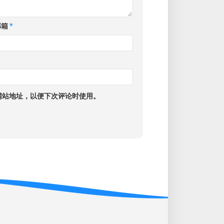
邮箱
*
网站地址，以便下次评论时使用。