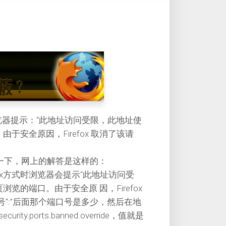
浏览器提示：“此地址访问受限，此地址使
安全原因，Firefox 取消了该请
了一下，网上的解答是这样的：
ox方式时浏览器会提示“此地址访问受
的端口。由于安全原 因，Firefox
“:”后面那个端口号是多少，然后在地
rity.ports.banned.override，值就是