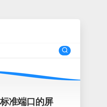
对非标准端口的屏