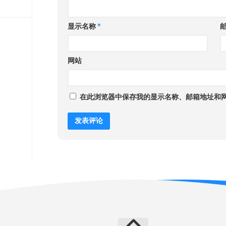
显示名称
*
网站
在此浏览器中保存我的显示名称、邮箱地址和