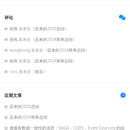
评论
拾风
发表在《
迟来的2025总结
》
拾风
发表在《
迟来的2024简单总结
》
leungloong
发表在《
迟来的2024简单总结
》
拾风
发表在《
迟来的2024简单总结
》
fans
发表在《
留言
》
近期文章
迟来的2025总结
迟来的2024简单总结
微服务数据一致性的演进：SAGA，CQRS，Event Sourcing 的由