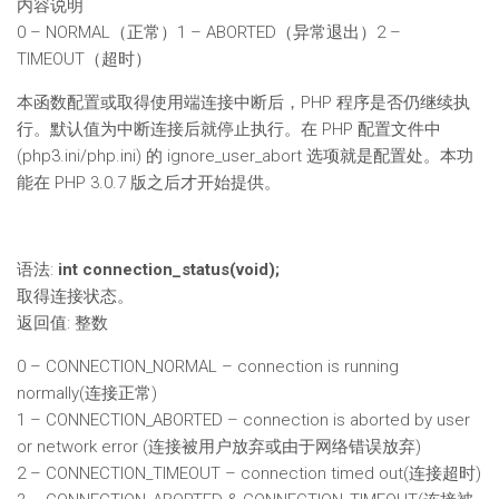
内容说明
0 – NORMAL（正常）1 – ABORTED（异常退出）2 –
TIMEOUT（超时）
本函数配置或取得使用端连接中断后，PHP 程序是否仍继续执
行。默认值为中断连接后就停止执行。在 PHP 配置文件中
(php3.ini/php.ini) 的 ignore_user_abort 选项就是配置处。本功
能在 PHP 3.0.7 版之后才开始提供。
语法:
int connection_status(void);
取得连接状态。
返回值: 整数
0 – CONNECTION_NORMAL – connection is running
normally(连接正常)
1 – CONNECTION_ABORTED – connection is aborted by user
or network error (连接被用户放弃或由于网络错误放弃)
2 – CONNECTION_TIMEOUT – connection timed out(连接超时)