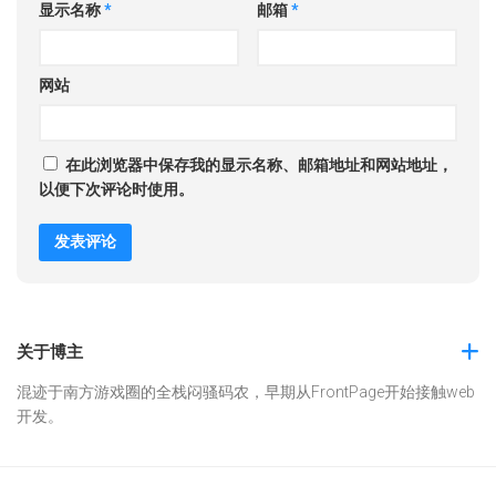
显示名称
*
邮箱
*
网站
在此浏览器中保存我的显示名称、邮箱地址和网站地址，
以便下次评论时使用。
关于博主
混迹于南方游戏圈的全栈闷骚码农，早期从FrontPage开始接触web
开发。