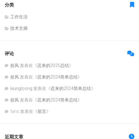
分类
工作生活
技术文摘
评论
拾风
发表在《
迟来的2025总结
》
拾风
发表在《
迟来的2024简单总结
》
leungloong
发表在《
迟来的2024简单总结
》
拾风
发表在《
迟来的2024简单总结
》
fans
发表在《
留言
》
近期文章