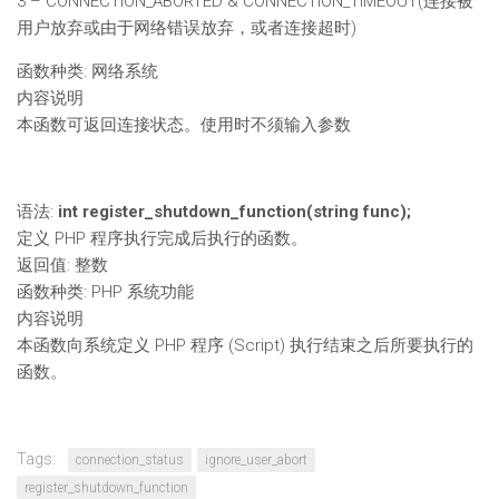
3 – CONNECTION_ABORTED & CONNECTION_TIMEOUT(连接被
用户放弃或由于网络错误放弃，或者连接超时)
函数种类: 网络系统
内容说明
本函数可返回连接状态。使用时不须输入参数
语法:
int register_shutdown_function(string func);
定义 PHP 程序执行完成后执行的函数。
返回值: 整数
函数种类: PHP 系统功能
内容说明
本函数向系统定义 PHP 程序 (Script) 执行结束之后所要执行的
函数。
Tags:
connection_status
ignore_user_abort
register_shutdown_function