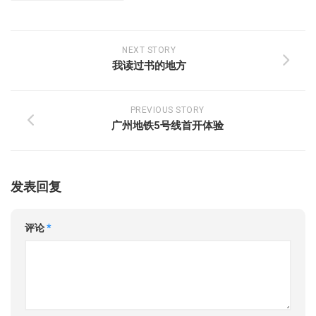
NEXT STORY
我读过书的地方
PREVIOUS STORY
广州地铁5号线首开体验
发表回复
评论
*