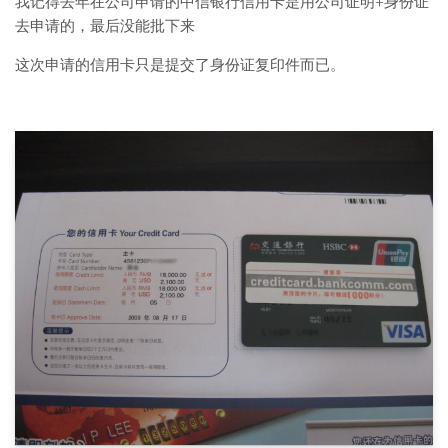
我记得去年在公司申请的中信银行信用卡是用公司证明+身份证
去申请的，最后没能批下来
这次申请的信用卡只是提交了身份证复印件而已。