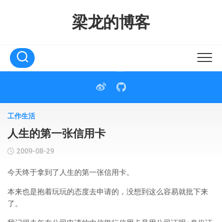
Skip
to
梁龙的博客
content
工作生活
人生的第一张信用卡
2009-08-29
今天终于拿到了人生的第一张信用卡。
本来也是抱着玩玩的态度去申请的，没想到这么容易就批下来
了。