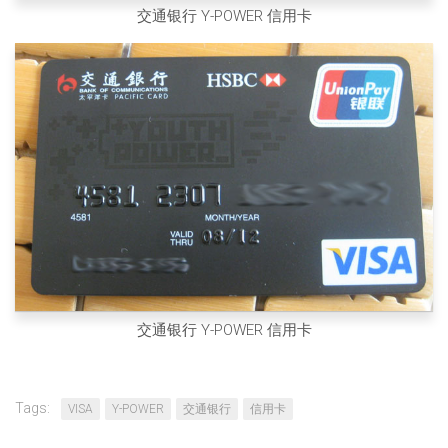
交通银行 Y-POWER 信用卡
交通银行 Y-POWER 信用卡
Tags:
VISA
Y-POWER
交通银行
信用卡