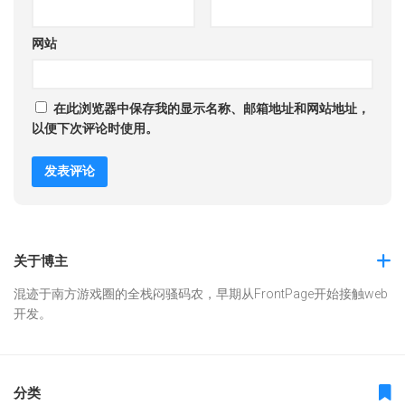
网站
在此浏览器中保存我的显示名称、邮箱地址和网站地址，
以便下次评论时使用。
关于博主
混迹于南方游戏圈的全栈闷骚码农，早期从FrontPage开始接触web
开发。
分类