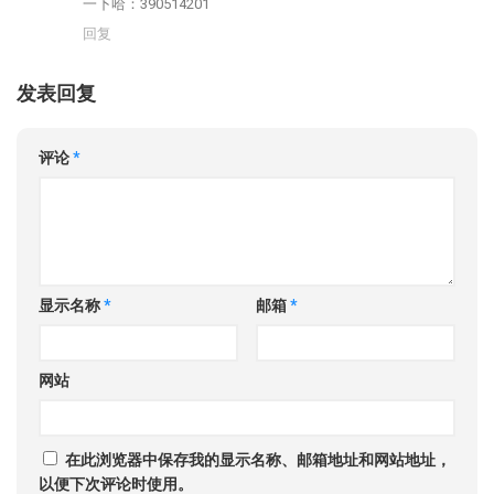
一下哈：390514201
回复
发表回复
评论
*
显示名称
*
邮箱
*
网站
在此浏览器中保存我的显示名称、邮箱地址和网站地址，
以便下次评论时使用。