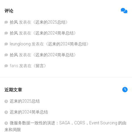
评论
拾风
发表在《
迟来的2025总结
》
拾风
发表在《
迟来的2024简单总结
》
leungloong
发表在《
迟来的2024简单总结
》
拾风
发表在《
迟来的2024简单总结
》
fans
发表在《
留言
》
近期文章
迟来的2025总结
迟来的2024简单总结
微服务数据一致性的演进：SAGA，CQRS，Event Sourcing 的由
来和局限