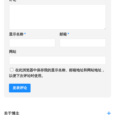
显示名称
*
邮箱
*
网站
在此浏览器中保存我的显示名称、邮箱地址和网站地址，
以便下次评论时使用。
关于博主