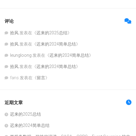
评论
拾风
发表在《
迟来的2025总结
》
拾风
发表在《
迟来的2024简单总结
》
leungloong
发表在《
迟来的2024简单总结
》
拾风
发表在《
迟来的2024简单总结
》
fans
发表在《
留言
》
近期文章
迟来的2025总结
迟来的2024简单总结