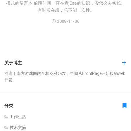
模式的留言本 前段时间一直在看j2se的知识，没怎么去实践。
有时候在想，总不能一次性...
2008-11-06
关于博主
混迹于南方游戏圈的全栈闷骚码农，早期从FrontPage开始接触web
开发。
分类
工作生活
技术文摘