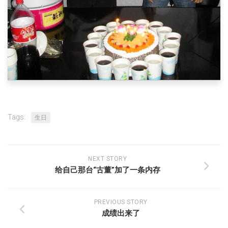
Tags:
生日
NEXT STORY
给自己那台“古董”加了一条内存
PREVIOUS STORY
成绩出来了