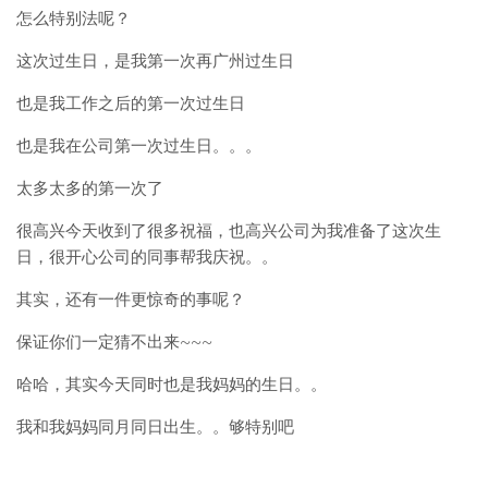
怎么特别法呢？
这次过生日，是我第一次再广州过生日
也是我工作之后的第一次过生日
也是我在公司第一次过生日。。。
太多太多的第一次了
很高兴今天收到了很多祝福，也高兴公司为我准备了这次生
日，很开心公司的同事帮我庆祝。。
其实，还有一件更惊奇的事呢？
保证你们一定猜不出来~~~
哈哈，其实今天同时也是我妈妈的生日。。
我和我妈妈同月同日出生。。够特别吧