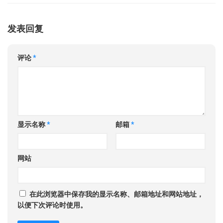
发表回复
评论
*
显示名称
*
邮箱
*
网站
在此浏览器中保存我的显示名称、邮箱地址和网站地址，
以便下次评论时使用。