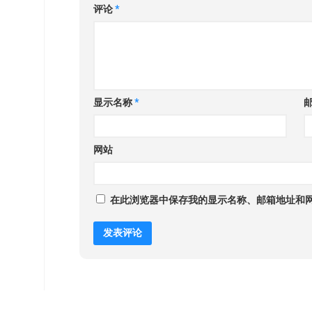
评论
*
显示名称
*
网站
在此浏览器中保存我的显示名称、邮箱地址和