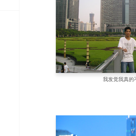
我发觉我真的