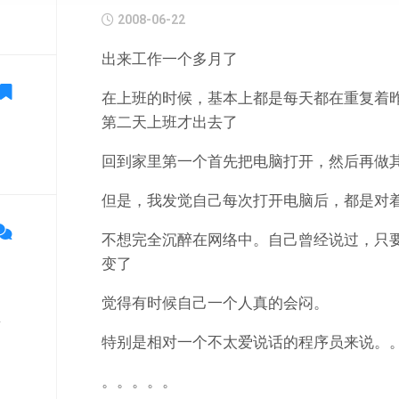
2008-06-22
出来工作一个多月了
在上班的时候，基本上都是每天都在重复着
第二天上班才出去了
回到家里第一个首先把电脑打开，然后再做
但是，我发觉自己每次打开电脑后，都是对
不想完全沉醉在网络中。自己曾经说过，只
变了
觉得有时候自己一个人真的会闷。
单
特别是相对一个不太爱说话的程序员来说。
。。。。。