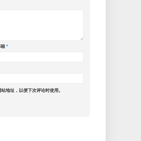
邮箱
*
网站地址，以便下次评论时使用。