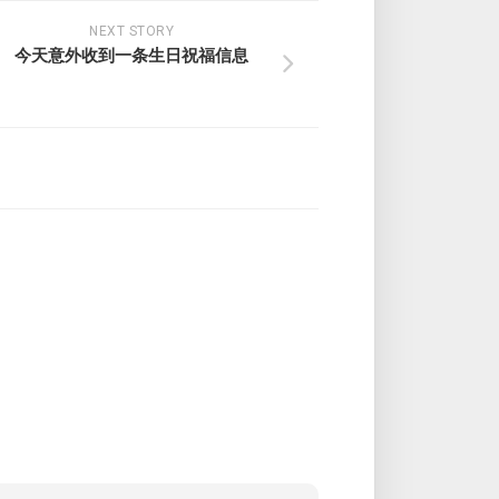
NEXT STORY
今天意外收到一条生日祝福信息