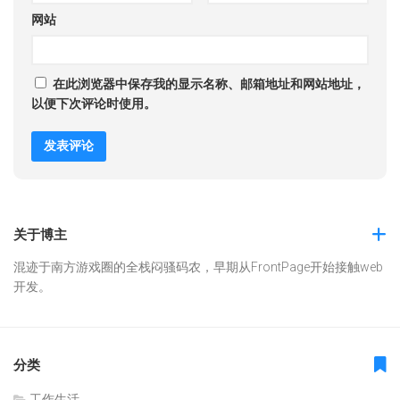
网站
在此浏览器中保存我的显示名称、邮箱地址和网站地址，
以便下次评论时使用。
关于博主
混迹于南方游戏圈的全栈闷骚码农，早期从FrontPage开始接触web
开发。
分类
工作生活