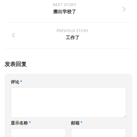
NEXT STORY
搬出学校了
PREVIOUS STORY
工作了
发表回复
评论
*
显示名称
*
邮箱
*