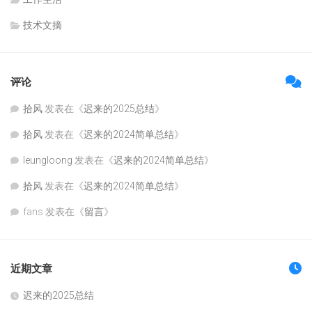
技术文摘
评论
拾风
发表在《
迟来的2025总结
》
拾风
发表在《
迟来的2024简单总结
》
leungloong
发表在《
迟来的2024简单总结
》
拾风
发表在《
迟来的2024简单总结
》
fans
发表在《
留言
》
近期文章
迟来的2025总结