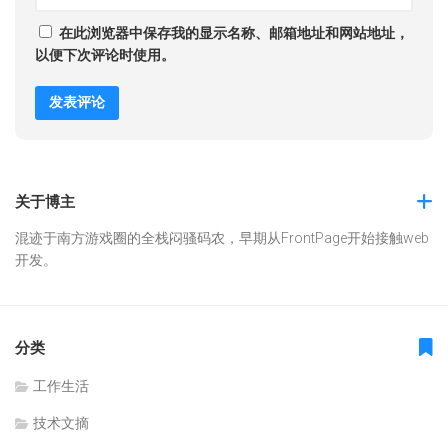
在此浏览器中保存我的显示名称、邮箱地址和网站地址，
以便下次评论时使用。
关于博主
混迹于南方游戏圈的全栈闷骚码农，早期从FrontPage开始接触web
开发。
分类
工作生活
技术文摘