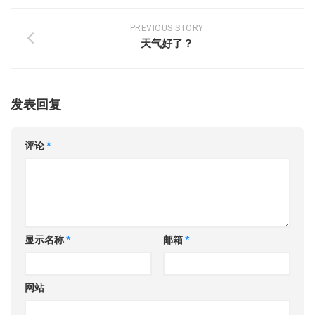
PREVIOUS STORY
天气好了？
发表回复
评论
*
显示名称
*
邮箱
*
网站