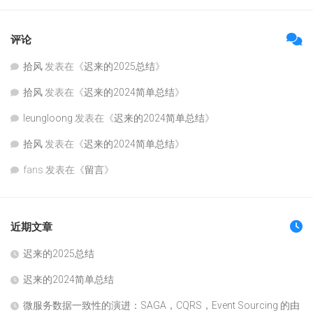
评论
拾风
发表在《
迟来的2025总结
》
拾风
发表在《
迟来的2024简单总结
》
leungloong
发表在《
迟来的2024简单总结
》
拾风
发表在《
迟来的2024简单总结
》
fans
发表在《
留言
》
近期文章
迟来的2025总结
迟来的2024简单总结
微服务数据一致性的演进：SAGA，CQRS，Event Sourcing 的由