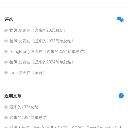
评论
拾风
发表在《
迟来的2025总结
》
拾风
发表在《
迟来的2024简单总结
》
leungloong
发表在《
迟来的2024简单总结
》
拾风
发表在《
迟来的2024简单总结
》
fans
发表在《
留言
》
近期文章
迟来的2025总结
迟来的2024简单总结