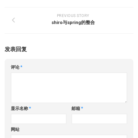
PREVIOUS STORY
shiro与spring的整合
发表回复
评论
*
显示名称
*
邮箱
*
网站