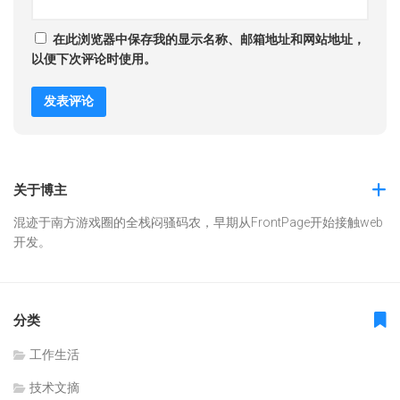
在此浏览器中保存我的显示名称、邮箱地址和网站地址，
以便下次评论时使用。
关于博主
混迹于南方游戏圈的全栈闷骚码农，早期从FrontPage开始接触web
开发。
分类
工作生活
技术文摘