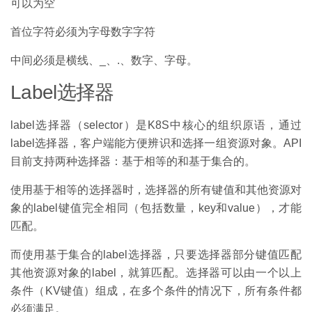
可以为空
首位字符必须为字母数字字符
中间必须是横线、_、.、数字、字母。
Label选择器
label选择器（selector）是K8S中核心的组织原语，通过
label选择器，客户端能方便辨识和选择一组资源对象。API
目前支持两种选择器：基于相等的和基于集合的。
使用基于相等的选择器时，选择器的所有键值和其他资源对
象的label键值完全相同（包括数量，key和value），才能
匹配。
而使用基于集合的label选择器，只要选择器部分键值匹配
其他资源对象的label，就算匹配。选择器可以由一个以上
条件（KV键值）组成，在多个条件的情况下，所有条件都
必须满足。