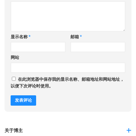
显示名称
*
邮箱
*
网站
在此浏览器中保存我的显示名称、邮箱地址和网站地址，
以便下次评论时使用。
关于博主