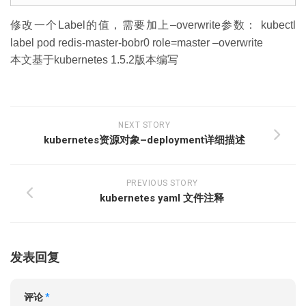
修改一个Label的值，需要加上–overwrite参数： kubectl
label pod redis-master-bobr0 role=master –overwrite
本文基于kubernetes 1.5.2版本编写
NEXT STORY
kubernetes资源对象–deployment详细描述
PREVIOUS STORY
kubernetes yaml 文件注释
发表回复
评论
*