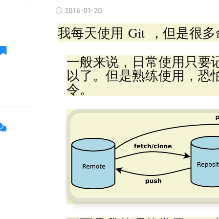
2016-01-20
我每天使用 Git ，但是很
一般来说，日常使用只要
以了。但是熟练使用，恐怕
令。
单