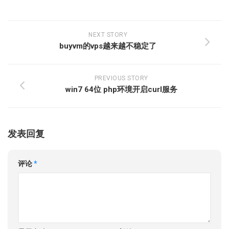
NEXT STORY
buyvm的vps越来越不稳定了
PREVIOUS STORY
win7 64位 php环境开启curl服务
发表回复
评论
*