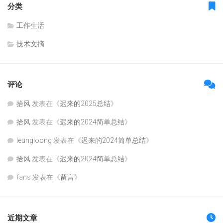
分类
工作生活
技术文摘
评论
拾风
发表在《
迟来的2025总结
》
拾风
发表在《
迟来的2024简单总结
》
leungloong
发表在《
迟来的2024简单总结
》
拾风
发表在《
迟来的2024简单总结
》
fans
发表在《
留言
》
近期文章