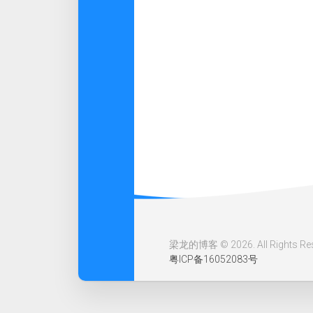
梁龙的博客 © 2026. All Rights Res
粤ICP备16052083号