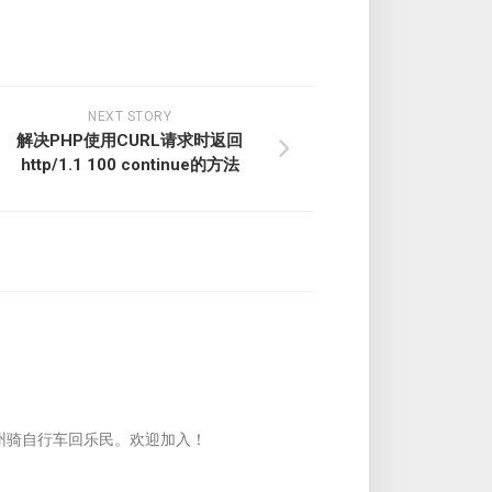
NEXT STORY
解决PHP使用CURL请求时返回
http/1.1 100 continue的方法
州骑自行车回乐民。欢迎加入！