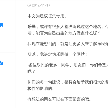
2012-11-17
本文为建议征集专用。
乐民
，或许有很多人都没听说过这个地名。
着，能否为自己出生的地方做点什么呢？
我现在能想到的，就是让更多人来了解乐民
所以，我决定为乐民做一个网站！
各位乐民的老乡、同学、朋友们，你们希望
呢？
你们的每一句建议，都将会给予我们很大的
单
极性的影响的。
有想法的网友可以在下面留言的哦。