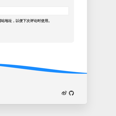
网站地址，以便下次评论时使用。