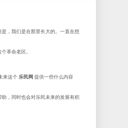
但是，我们是在那里长大的。一直在想
这个革命老区。
未来这个
乐民网
提供一些什么内容
帮助，同时也会对乐民未来的发展有积