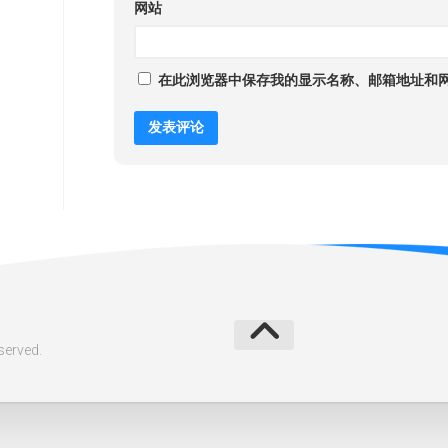
网站
在此浏览器中保存我的显示名称、邮箱地址和
erved.