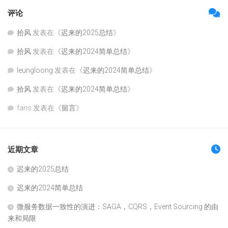
评论
拾风
发表在《
迟来的2025总结
》
拾风
发表在《
迟来的2024简单总结
》
leungloong
发表在《
迟来的2024简单总结
》
拾风
发表在《
迟来的2024简单总结
》
fans
发表在《
留言
》
近期文章
迟来的2025总结
迟来的2024简单总结
微服务数据一致性的演进：SAGA，CQRS，Event Sourcing 的由
来和局限