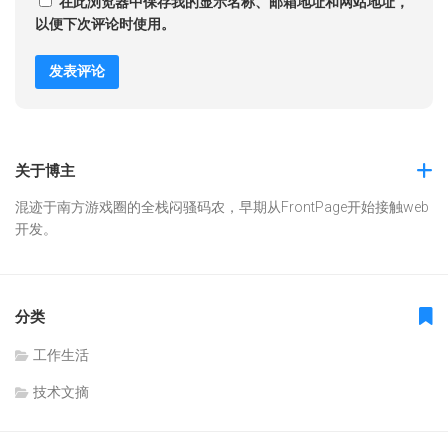
在此浏览器中保存我的显示名称、邮箱地址和网站地址，
以便下次评论时使用。
关于博主
混迹于南方游戏圈的全栈闷骚码农，早期从FrontPage开始接触web
开发。
分类
工作生活
技术文摘