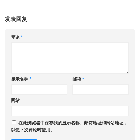
发表回复
评论
*
显示名称
*
邮箱
*
网站
在此浏览器中保存我的显示名称、邮箱地址和网站地址，
以便下次评论时使用。