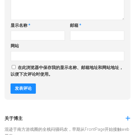
显示名称
*
邮箱
*
网站
在此浏览器中保存我的显示名称、邮箱地址和网站地址，
以便下次评论时使用。
关于博主
混迹于南方游戏圈的全栈闷骚码农，早期从FrontPage开始接触web