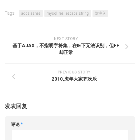
Tags:
addslashes
mysql_real_escape_string
防注入
NEXT STORY
基于AJAX，不指明字符集，在IE下无法识别，但FF
却正常
PREVIOUS STORY
2010,虎年大家齐欢乐
发表回复
评论
*