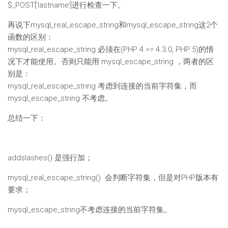
$_POST[’lastname’]进行检查一下。
再说下mysql_real_escape_string和mysql_escape_string这2个
函数的区别：
mysql_real_escape_string 必须在(PHP 4 >= 4.3.0, PHP 5)的情
况下才能使用。否则只能用 mysql_escape_string ，两者的区
别是：
mysql_real_escape_string 考虑到连接的当前字符集，而
mysql_escape_string 不考虑。
总结一下：
addslashes() 是强行加；
mysql_real_escape_string() 会判断字符集，但是对PHP版本有
要求；
mysql_escape_string不考虑连接的当前字符集。