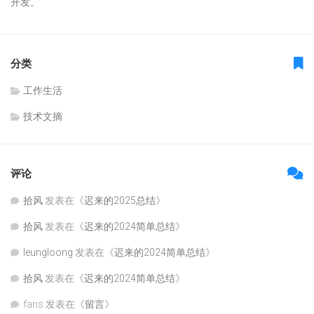
开发。
分类
工作生活
技术文摘
评论
拾风
发表在《
迟来的2025总结
》
拾风
发表在《
迟来的2024简单总结
》
leungloong
发表在《
迟来的2024简单总结
》
拾风
发表在《
迟来的2024简单总结
》
fans
发表在《
留言
》