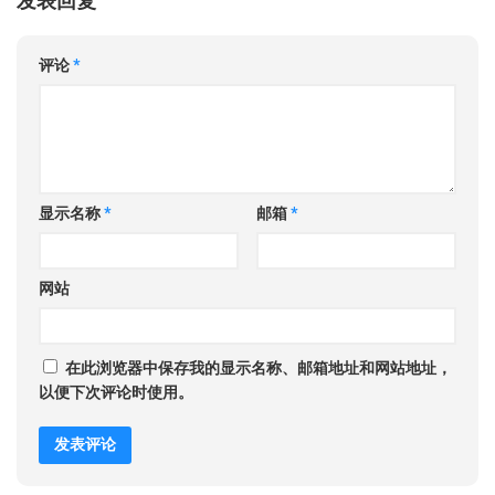
发表回复
评论
*
显示名称
*
邮箱
*
网站
在此浏览器中保存我的显示名称、邮箱地址和网站地址，
以便下次评论时使用。