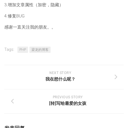
3.增加文章属性（加密，隐藏）
4.修复BUG
感谢一直关注我的朋友。。
Tags:
PHP
梁龙的博客
NEXT STORY
我在想什么呢？
PREVIOUS STORY
[转]写给最爱的女孩