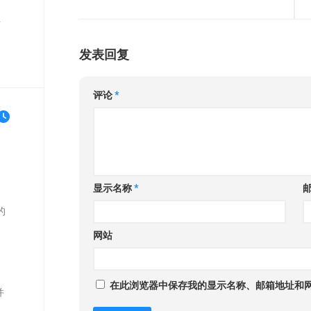
单
发表回复
评论
*
显示名称
*
的
网站
在此浏览器中保存我的显示名称、邮箱地址和
并