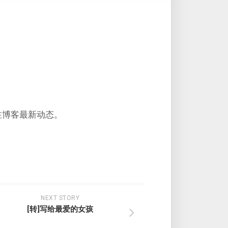
注博客最新动态。
NEXT STORY
[转]写给最爱的女孩