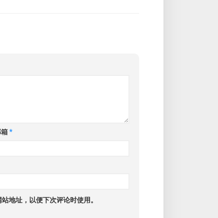
邮箱
*
网站地址，以便下次评论时使用。