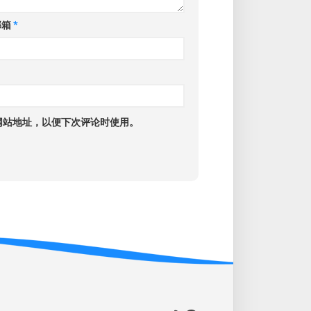
邮箱
*
网站地址，以便下次评论时使用。