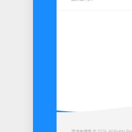
梁龙的博客 © 2026. All Rights Res