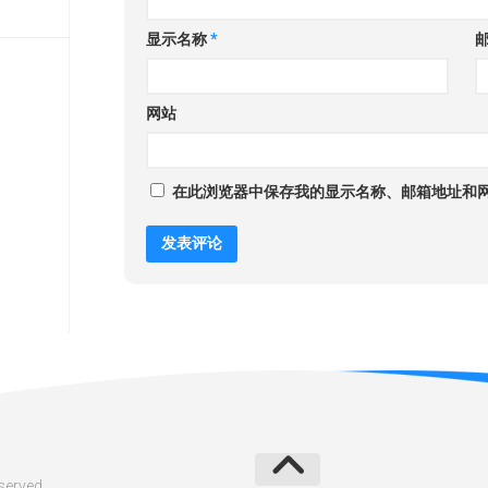
显示名称
*
网站
在此浏览器中保存我的显示名称、邮箱地址和
erved.