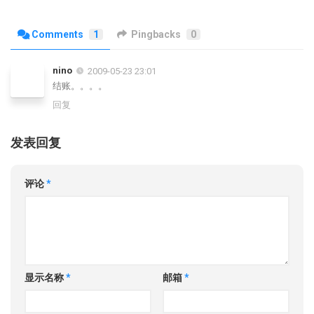
Comments
1
Pingbacks
0
nino
2009-05-23 23:01
结账。。。。
回复
发表回复
评论
*
显示名称
*
邮箱
*