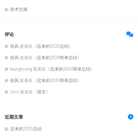
技术文摘
评论
拾风
发表在《
迟来的2025总结
》
拾风
发表在《
迟来的2024简单总结
》
leungloong
发表在《
迟来的2024简单总结
》
拾风
发表在《
迟来的2024简单总结
》
fans
发表在《
留言
》
近期文章
迟来的2025总结