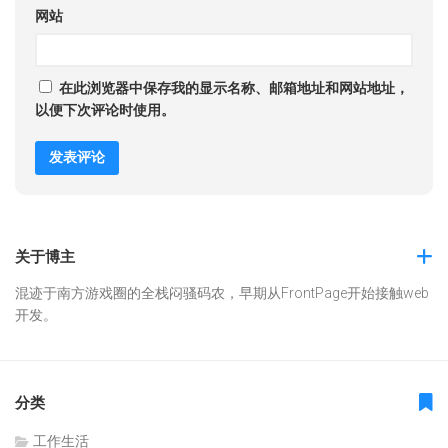
网站
在此浏览器中保存我的显示名称、邮箱地址和网站地址，
以便下次评论时使用。
关于博主
混迹于南方游戏圈的全栈闷骚码农，早期从FrontPage开始接触web
开发。
分类
工作生活