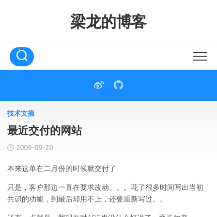
Skip
to
梁龙的博客
content
技术文摘
最近交付的网站
2009-09-20
本来这单在二月份的时候就交付了
只是，客户那边一直在要求改动。。。花了很多时间写出当初
共识的功能，到最后却用不上，还要重新写过。。