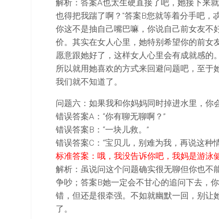
解析：答案A也太生硬直接了吧，她接下来就
也得把我踹了啊？"答案B您就等着分手吧，
你这不是抽自己嘴巴嘛，你说自己前女友不
价。其实在女人心里，她特别希望你的前女
愿意跟她好了，这样女人心里会有成就感的
所以就用她喜欢的方式来回避问题吧，至于
我们就不知道了。
问题六：如果我和你妈妈同时掉进水里，你
错误答案A：“你有聊无聊啊？”
错误答案B：“一块儿救。”
错误答案C：“宝贝儿，别难为我，再说这种
标准答案：哦，我没告诉你吧，我妈是游泳
解析：虽说问这个问题确实很无聊但你也不
争吵；答案B她一定会不甘心的追问下去，你
错，但还是很牵强。不如就幽默一回，别让
了。