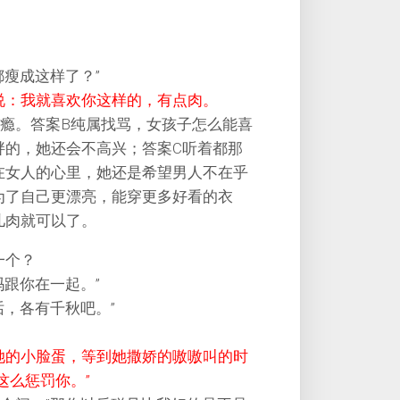
都瘦成这样了？”
说：我就喜欢你这样的，有点肉。
瘾。答案B纯属找骂，女孩子怎么能喜
胖的，她还会不高兴；答案C听着都那
在女人的心里，她还是希望男人不在乎
为了自己更漂亮，能穿更多好看的衣
儿肉就可以了。
一个？
吗跟你在一起。”
话，各有千秋吧。”
她的小脸蛋，等到她撒娇的嗷嗷叫的时
这么惩罚你。”