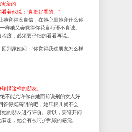
她害羞的
看着他说：“真挺好看的。”
让她觉得没自信，在她心里她穿什么你
C一样她又会觉得你花言巧语不真诚。
真程度，必须要仔细的看看再说。
回到家她问：“你觉得我这朋友怎么样
好珍惜这样的朋友。
是绝不能允许你在她面前说别的女人好
回答得挺高明的吧，她压根儿就不会
对她的朋友进行评价。所以，要避开问
她着想，她会有被呵护照顾的感觉。