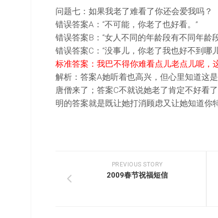
问题七：如果我老了难看了你还会爱我吗？
错误答案A：“不可能，你老了也好看。”
错误答案B：“女人不同的年龄段有不同年龄段
错误答案C：“没事儿，你老了我也好不到哪
标准答案：我巴不得你难看点儿老点儿呢，
解析：答案A她听着也高兴，但心里知道这是
唐僧来了；答案C不就说她老了肯定不好看
明的答案就是既让她打消顾虑又让她知道你
PREVIOUS STORY
2009春节祝福短信