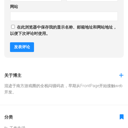
网站
在此浏览器中保存我的显示名称、邮箱地址和网站地址，
以便下次评论时使用。
关于博主
混迹于南方游戏圈的全栈闷骚码农，早期从FrontPage开始接触web
开发。
分类
工作生活