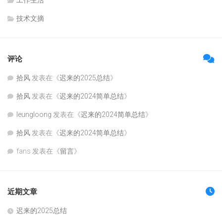
技术文摘
评论
拾风
发表在《
迟来的2025总结
》
拾风
发表在《
迟来的2024简单总结
》
leungloong
发表在《
迟来的2024简单总结
》
拾风
发表在《
迟来的2024简单总结
》
fans
发表在《
留言
》
近期文章
迟来的2025总结