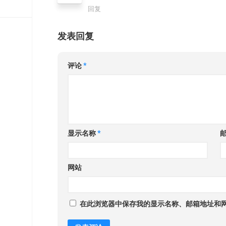
回复
发表回复
评论
*
显示名称
*
网站
在此浏览器中保存我的显示名称、邮箱地址和