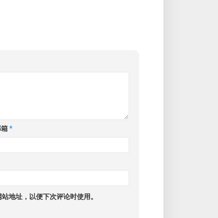
邮箱
*
网站地址，以便下次评论时使用。