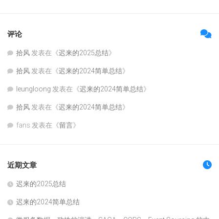
评论
拾风
发表在《
迟来的2025总结
》
拾风
发表在《
迟来的2024简单总结
》
leungloong
发表在《
迟来的2024简单总结
》
拾风
发表在《
迟来的2024简单总结
》
fans
发表在《
留言
》
近期文章
迟来的2025总结
迟来的2024简单总结