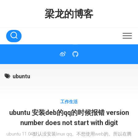
Skip
to
梁龙的博客
content
ubuntu
工作生活
ubuntu 安装deb的qq的时候报错 version
number does not start with digit
ubuntu 11.04默认没安装linux qq。不想使用web的。所以在腾