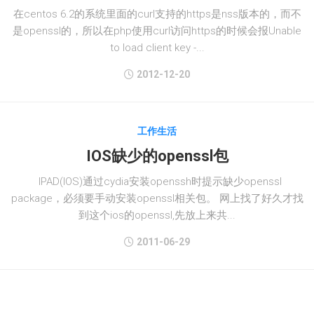
在centos 6.2的系统里面的curl支持的https是nss版本的，而不
是openssl的，所以在php使用curl访问https的时候会报Unable
to load client key -...
2012-12-20
工作生活
IOS缺少的openssl包
IPAD(IOS)通过cydia安装openssh时提示缺少openssl
package，必须要手动安装openssl相关包。 网上找了好久才找
到这个ios的openssl,先放上来共...
2011-06-29