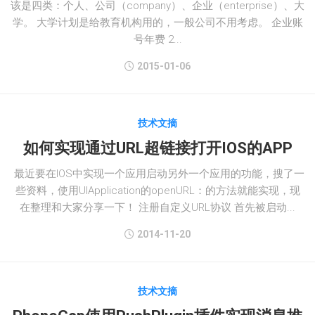
该是四类：个人、公司（company）、企业（enterprise）、大
学。 大学计划是给教育机构用的，一般公司不用考虑。 企业账
号年费 2...
2015-01-06
技术文摘
如何实现通过URL超链接打开IOS的APP
最近要在IOS中实现一个应用启动另外一个应用的功能，搜了一
些资料，使用UIApplication的openURL：的方法就能实现，现
在整理和大家分享一下！ 注册自定义URL协议 首先被启动...
2014-11-20
技术文摘