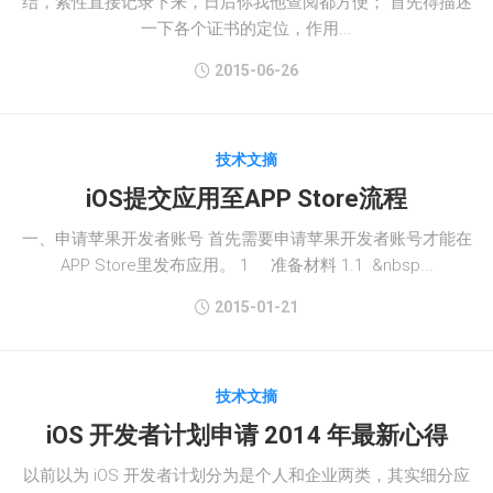
结，索性直接记录下来，日后你我他查阅都方便； 首先得描述
一下各个证书的定位，作用...
2015-06-26
技术文摘
iOS提交应用至APP Store流程
一、申请苹果开发者账号 首先需要申请苹果开发者账号才能在
APP Store里发布应用。 1 准备材料 1.1 &nbsp...
2015-01-21
技术文摘
iOS 开发者计划申请 2014 年最新心得
以前以为 iOS 开发者计划分为是个人和企业两类，其实细分应