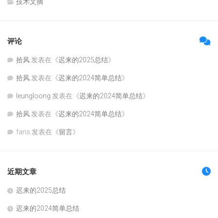
技术文摘
评论
拾风
发表在《
迟来的2025总结
》
拾风
发表在《
迟来的2024简单总结
》
leungloong
发表在《
迟来的2024简单总结
》
拾风
发表在《
迟来的2024简单总结
》
fans
发表在《
留言
》
近期文章
迟来的2025总结
迟来的2024简单总结