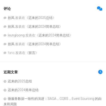
评论
拾风
发表在《
迟来的2025总结
》
拾风
发表在《
迟来的2024简单总结
》
leungloong
发表在《
迟来的2024简单总结
》
拾风
发表在《
迟来的2024简单总结
》
fans
发表在《
留言
》
近期文章
迟来的2025总结
迟来的2024简单总结
微服务数据一致性的演进：SAGA，CQRS，Event Sourcing 的由
来和局限