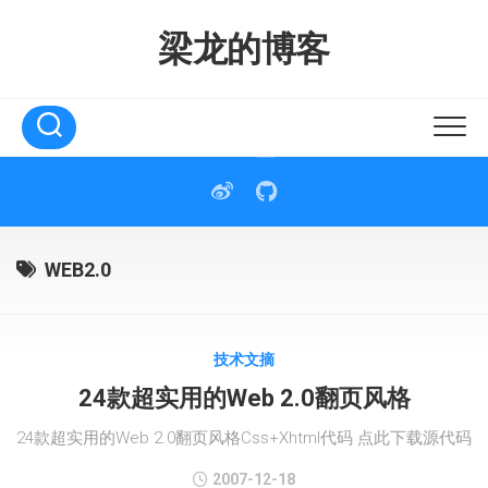
Skip
to
梁龙的博客
content
WEB2.0
技术文摘
24款超实用的Web 2.0翻页风格
24款超实用的Web 2.0翻页风格Css+Xhtml代码 点此下载源代码
2007-12-18