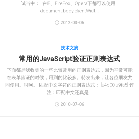
试当中： 在IE、FireFox、Opera下都可以使用
document.body.clientWidt...
2012-03-06
技术文摘
常用的JavaScript验证正则表达式
下面都是我收集的一些比较常用的正则表达式，因为平常可能
在表单验证的时候，用到的比较多。特发出来，让各位朋友共
同使用。呵呵。 匹配中文字符的正则表达式： [u4e00-u9fa5] 评
注：匹配中文还真是...
2010-07-06